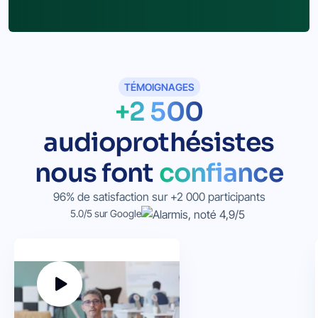
TÉMOIGNAGES
+2 500
audioprothésistes
nous font
confiance
96% de satisfaction sur +2 000 participants
5.0/5 sur Google