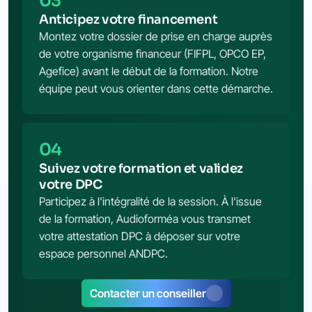
03
Anticipez votre financement
Montez votre dossier de prise en charge auprès
de votre organisme financeur (FIFPL, OPCO EP,
Agefice) avant le début de la formation. Notre
équipe peut vous orienter dans cette démarche.
04
Suivez votre formation et validez
votre DPC
Participez à l'intégralité de la session. À l'issue
de la formation, Audioforméa vous transmet
votre attestation DPC à déposer sur votre
espace personnel ANDPC.
Contacter un conseiller