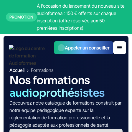
À l'occasion du lancement du nouveau site
audioformea : 150 € offerts sur chaque
PROMOTION
inscription (offre réservée aux 50
premières inscriptions)
.
Appeler un conseiller
Accueil
Formations
Nos formations
audioprothésistes
Découvrez notre catalogue de formations construit par
notre équipe pédagogique experte sur la
réglementation de formation professionnelle et la
pédagogie adaptée aux professionnels de santé.