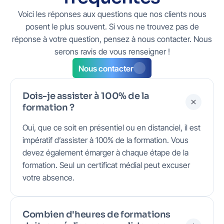
Voici les réponses aux questions que nos clients nous
posent le plus souvent. Si vous ne trouvez pas de
réponse à votre question, pensez à nous contacter. Nous
serons ravis de vous renseigner !
Nous contacter
Dois-je assister à 100% de la
formation ?
Oui, que ce soit en présentiel ou en distanciel, il est
impératif d’assister à 100% de la formation. Vous
devez également émarger à chaque étape de la
formation. Seul un certificat médial peut excuser
votre absence.
Combien d'heures de formations