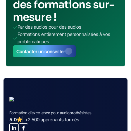
des formations sur-
mesure !
Par des audios pour des audios
Formations entièrement personnalisées à vos
problématiques
Contacter un conseiller
Formation d'excellence pour audioprothésistes
5.0
+2 500 apprenants formés