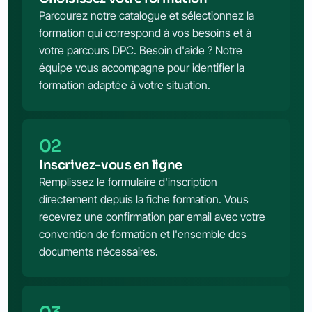
Parcourez notre catalogue et sélectionnez la
formation qui correspond à vos besoins et à
votre parcours DPC. Besoin d'aide ? Notre
équipe vous accompagne pour identifier la
formation adaptée à votre situation.
02
Inscrivez-vous en ligne
Remplissez le formulaire d'inscription
directement depuis la fiche formation. Vous
recevrez une confirmation par email avec votre
convention de formation et l'ensemble des
documents nécessaires.